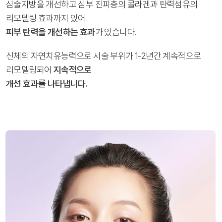
심술지방을 개선하고 심부 진피층의 콜라겐과 탄력섬유의
리모델링 효과까지 있어
피부 탄력을 개선하는 효과
가 있습니다.
신체의 자연치유능력으로 시술 부위가 1-2년간 계속적으로
리모델링되어
지속적으로
개선 효과를 나타냅니다.