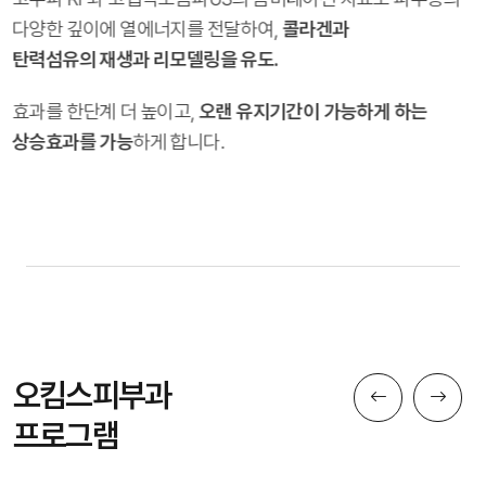
다양한 깊이에 열에너지를 전달하여,
콜라겐과
탄력섬유의 재생과 리모델링을 유도.
효과를 한단계 더 높이고,
오랜 유지기간이 가능하게 하는
상승효과를 가능
하게 합니다.
오킴스피부과
프로그램